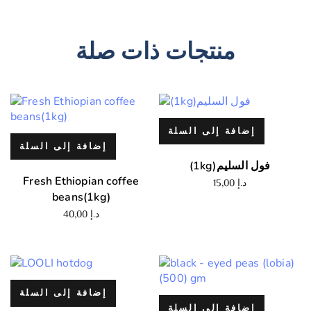
منتجات ذات صلة
إضافة إلى السلة
إضافة إلى السلة
(1kg)فول السليم
Fresh Ethiopian coffee
د.إ
15,00
beans(1kg)
د.إ
40,00
إضافة إلى السلة
إضافة إلى السلة