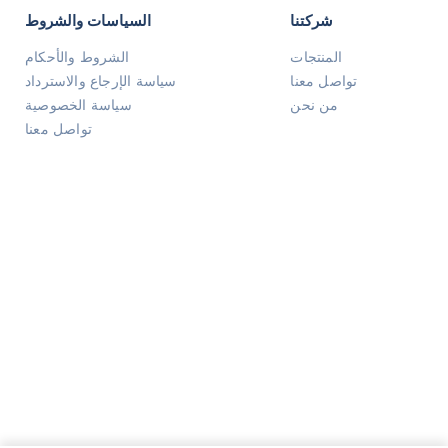
شركتنا
السياسات والشروط
المنتجات
الشروط والأحكام
تواصل معنا
سياسة الإرجاع والاسترداد
من نحن
سياسة الخصوصية
تواصل معنا