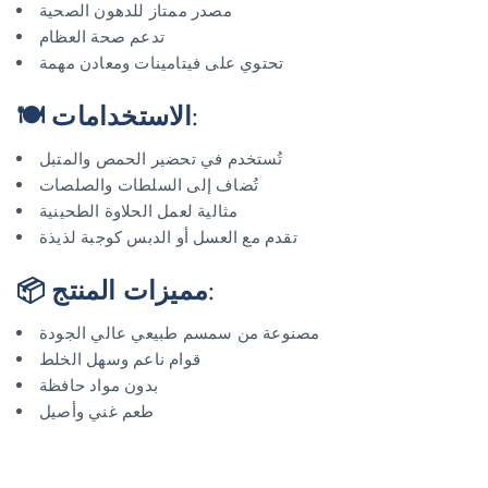
مصدر ممتاز للدهون الصحية
تدعم صحة العظام
تحتوي على فيتامينات ومعادن مهمة
🍽️ الاستخدامات:
تُستخدم في تحضير الحمص والمتبل
تُضاف إلى السلطات والصلصات
مثالية لعمل الحلاوة الطحينية
تقدم مع العسل أو الدبس كوجبة لذيذة
📦 مميزات المنتج:
مصنوعة من سمسم طبيعي عالي الجودة
قوام ناعم وسهل الخلط
بدون مواد حافظة
طعم غني وأصيل