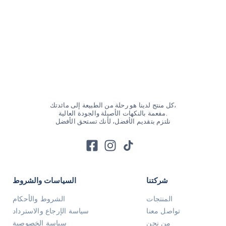
كل منتج لدينا هو رحلة من الطبيعة إلى مائدتك،
مفعمة بالنكهات الأصيلة والجودة العالية.
نلتزم بتقديم الأفضل، لأنك تستحق الأفضل
شركتنا
السياسات والشروط
المنتجات
الشروط والأحكام
تواصل معنا
سياسة الإرجاع والاسترداد
من نحن
سياسة الخصوصية