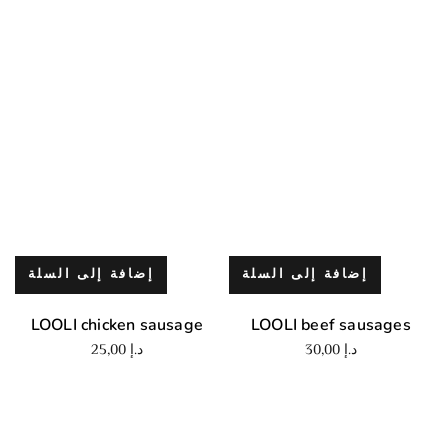
إضافة إلى السلة
إضافة إلى السلة
LOOLI chicken sausage
LOOLI beef sausages
د.إ
30,00
د.إ
25,00