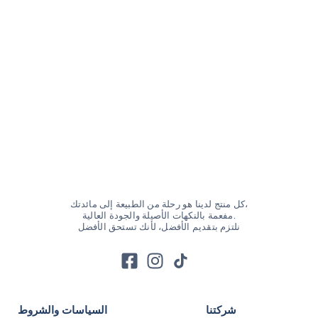
كل منتج لدينا هو رحلة من الطبيعة إلى مائدتك،
مفعمة بالنكهات الأصيلة والجودة العالية.
نلتزم بتقديم الأفضل، لأنك تستحق الأفضل
شركتنا
السياسات والشروط