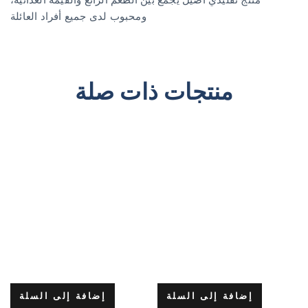
منتج تقليدي أصيل يجمع بين الطعم الرائع والقيمة الغذائية،
ومحبوب لدى جميع أفراد العائلة
منتجات ذات صلة
إضافة إلى السلة
إضافة إلى السلة